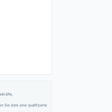
ekräfte,
 Sie stets eine qualifizierte