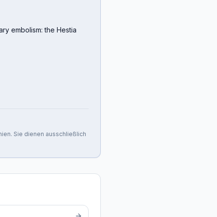
ary embolism: the Hestia
nien. Sie dienen ausschließlich