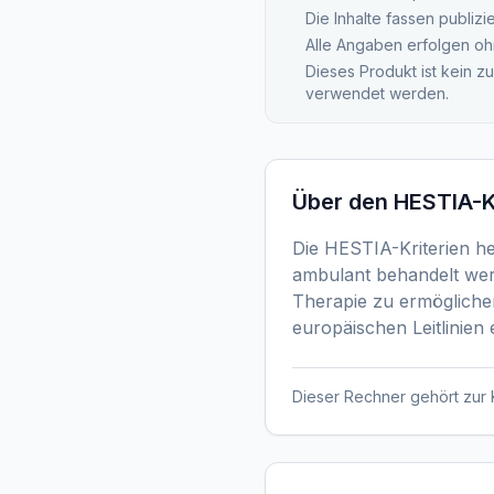
Die Inhalte fassen publiz
Alle Angaben erfolgen oh
Dieses Produkt ist kein z
verwendet werden.
Über den
HESTIA-K
Die HESTIA-Kriterien he
ambulant behandelt werd
Therapie zu ermöglichen
europäischen Leitlinien
Dieser Rechner gehört zur 