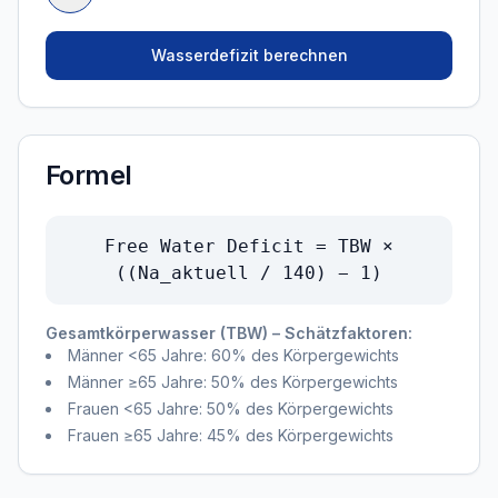
Wasserdefizit berechnen
Formel
Free Water Deficit = TBW ×
((Na_aktuell / 140) − 1)
Gesamtkörperwasser (TBW) – Schätzfaktoren:
Männer <65 Jahre: 60% des Körpergewichts
Männer ≥65 Jahre: 50% des Körpergewichts
Frauen <65 Jahre: 50% des Körpergewichts
Frauen ≥65 Jahre: 45% des Körpergewichts