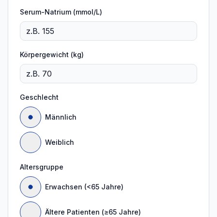
Serum-Natrium (mmol/L)
Körpergewicht (kg)
Geschlecht
Männlich
Weiblich
Altersgruppe
Erwachsen (<65 Jahre)
Ältere Patienten (≥65 Jahre)