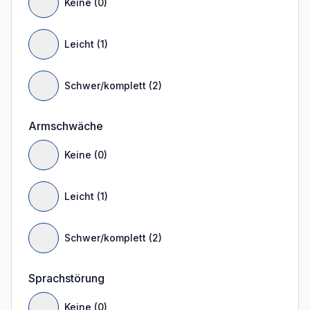
Keine (0)
Leicht (1)
Schwer/komplett (2)
Armschwäche
Keine (0)
Leicht (1)
Schwer/komplett (2)
Sprachstörung
Keine (0)