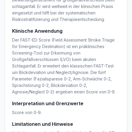
schlaganfall. Er wird weltweit in der klinischen Praxis
eingesetzt und hilft bei der systematischen
Risikostratifizierung und Therapieentscheidung.
Klinische Anwendung
Der FAST-ED Score (Field Assessment Stroke Triage
for Emergency Destination) ist ein präklinisches
Screening-Tool zur Erkennung von
Großgefäßverschlüssen (LVO) beim akuten
Schlaganfall. Er erweitert den klassischen FAST-Test
um Blickdeviation und Neglect/Agnosie. Die fünf
Parameter (Fazialisparese 0-2, Arm-Schwäche 0-2,
Sprachstörung 0-2, Blickdeviation 0-2,
Agnosie/Neglect 0-2) ergeben einen Score von 0-9.
Interpretation und Grenzwerte
Score von 0-9.
Limitationen und Hinweise