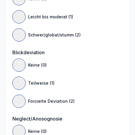
Leicht bis moderat (1)
Schwer/global/stumm (2)
Blickdeviation
Keine (0)
Teilweise (1)
Forcierte Deviation (2)
Neglect/Anosognosie
Keine (0)