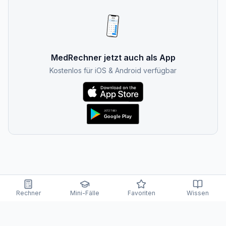
MedRechner jetzt auch als App
Kostenlos für iOS & Android verfügbar
Rechner
Mini-Fälle
Favoriten
Wissen