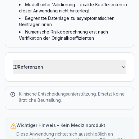
Modell unter Validierung – exakte Koeffizienten in
dieser Anwendung nicht hinterlegt
Begrenzte Datenlage zu asymptomatischen
Genträger:innen
Numerische Risikoberechnung erst nach
Verifikation der Originalkoeffizienten
Referenzen
Klinische Entscheidungsunterstützung. Ersetzt keine
ärztliche Beurteilung.
Wichtiger Hinweis – Kein Medizinprodukt
Diese Anwendung richtet sich ausschließlich an