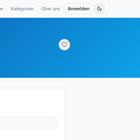
er
Kategorien
Über uns
Anmelden