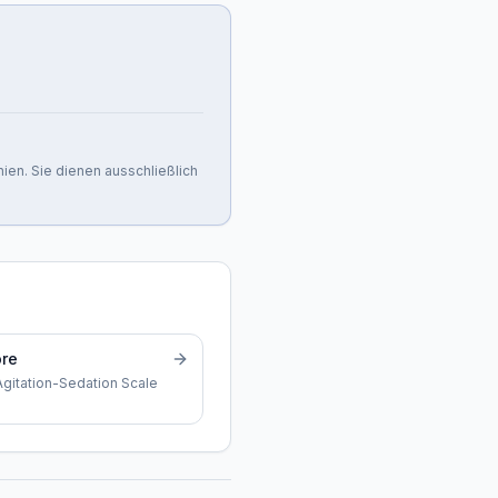
nien. Sie dienen ausschließlich
re
gitation-Sedation Scale