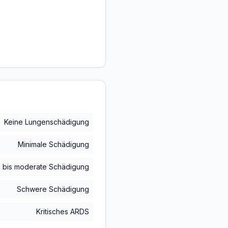
Keine Lungenschädigung
Minimale Schädigung
e bis moderate Schädigung
Schwere Schädigung
Kritisches ARDS