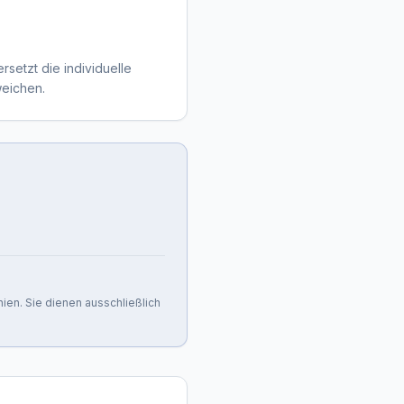
rsetzt die individuelle
weichen.
nien. Sie dienen ausschließlich