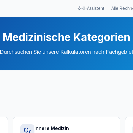
KI-Assistent
Alle Rechn
Medizinische Kategorien
Durchsuchen Sie unsere Kalkulatoren nach Fachgebie
Innere Medizin