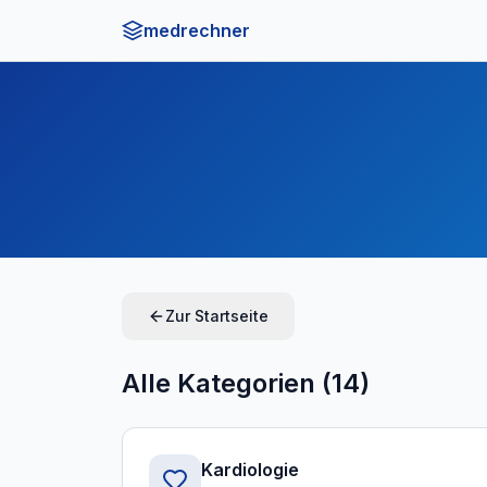
medrechner
Zur Startseite
Alle Kategorien (
14
)
Kardiologie