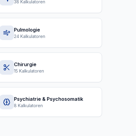
38 Kalkulatoren
Pulmologie
24 Kalkulatoren
Chirurgie
15 Kalkulatoren
Psychiatrie & Psychosomatik
8 Kalkulatoren