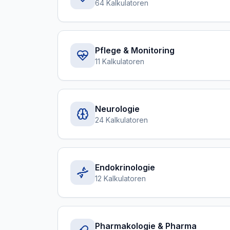
64 Kalkulatoren
Pflege & Monitoring
11 Kalkulatoren
Neurologie
24 Kalkulatoren
Endokrinologie
12 Kalkulatoren
Pharmakologie & Pharma