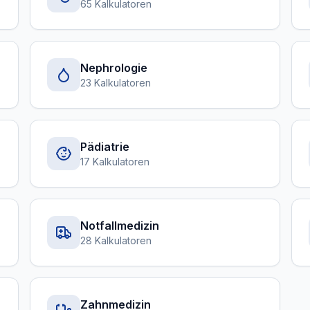
65 Kalkulatoren
Nephrologie
23 Kalkulatoren
Pädiatrie
17 Kalkulatoren
Notfallmedizin
28 Kalkulatoren
Zahnmedizin