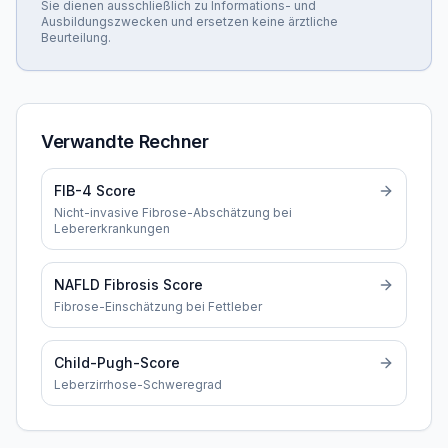
Sie dienen ausschließlich zu Informations- und
Ausbildungszwecken und ersetzen keine ärztliche
Beurteilung.
Verwandte Rechner
FIB-4 Score
Nicht-invasive Fibrose-Abschätzung bei
Lebererkrankungen
NAFLD Fibrosis Score
Fibrose-Einschätzung bei Fettleber
Child-Pugh-Score
Leberzirrhose-Schweregrad