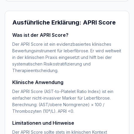
Ausführliche Erklärung:
APRI Score
Was ist der APRI Score?
Der APRI Score ist ein evidenzbasiertes klinisches
Bewertungsinstrument für leberfibrose. Er wird weltweit
in der klinischen Praxis eingesetzt und hilft bei der
systematischen Risikostratifizierung und
Therapieentscheidung.
Klinische Anwendung
Der APRI Score (AST-to-Platelet Ratio Index) ist ein
einfacher nicht-invasiver Marker für Leberfibrose.
Berechnung: (AST/obere Normgrenze) × 100 /
Thrombozyten (10⁹/L). APRI <0.
Limitationen und Hinweise
Der APRI Score sollte stets im klinischen Kontext