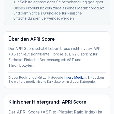
zur Selbstdiagnose oder Selbstbehandlung geeignet.
Dieses Produkt ist kein zugelassenes Medizinprodukt
und darf nicht als Grundlage für klinische
Entscheidungen verwendet werden.
Über den
APRI Score
Der APRI Score schätzt Leberfibrose nicht-invasiv. APRI
<0.5 schließt signifikante Fibrose aus, ≥2.0 spricht für
Zirrhose. Einfache Berechnung mit AST und
Thrombozyten.
Dieser Rechner gehört zur Kategorie
Innere Medizin
. Entdecken
Sie weitere medizinische Kalkulatoren in dieser Kategorie.
Klinischer Hintergrund:
APRI Score
Der APRI Score (AST-to-Platelet Ratio Index) ist