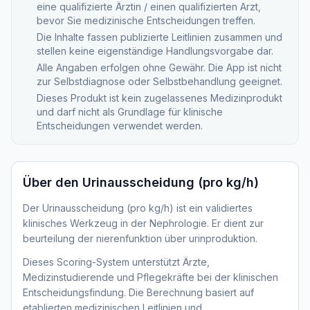
eine qualifizierte Ärztin / einen qualifizierten Arzt,
bevor Sie medizinische Entscheidungen treffen.
Die Inhalte fassen publizierte Leitlinien zusammen und
stellen keine eigenständige Handlungsvorgabe dar.
Alle Angaben erfolgen ohne Gewähr. Die App ist nicht
zur Selbstdiagnose oder Selbstbehandlung geeignet.
Dieses Produkt ist kein zugelassenes Medizinprodukt
und darf nicht als Grundlage für klinische
Entscheidungen verwendet werden.
Über den
Urinausscheidung (pro kg/h)
Der Urinausscheidung (pro kg/h) ist ein validiertes
klinisches Werkzeug in der Nephrologie. Er dient zur
beurteilung der nierenfunktion über urinproduktion.
Dieses Scoring-System unterstützt Ärzte,
Medizinstudierende und Pflegekräfte bei der klinischen
Entscheidungsfindung. Die Berechnung basiert auf
etablierten medizinischen Leitlinien und