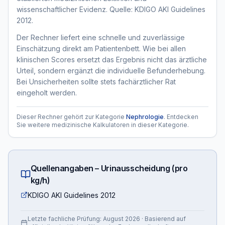
wissenschaftlicher Evidenz. Quelle: KDIGO AKI Guidelines
2012.
Der Rechner liefert eine schnelle und zuverlässige
Einschätzung direkt am Patientenbett. Wie bei allen
klinischen Scores ersetzt das Ergebnis nicht das ärztliche
Urteil, sondern ergänzt die individuelle Befunderhebung.
Bei Unsicherheiten sollte stets fachärztlicher Rat
eingeholt werden.
Dieser Rechner gehört zur Kategorie
Nephrologie
. Entdecken
Sie weitere medizinische Kalkulatoren in dieser Kategorie.
Quellenangaben –
Urinausscheidung (pro
kg/h)
KDIGO AKI Guidelines 2012
Letzte fachliche Prüfung:
August 2026
· Basierend auf