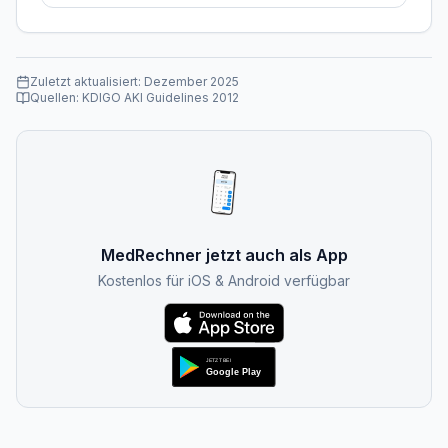
Zuletzt aktualisiert:
Dezember 2025
Quellen:
KDIGO AKI Guidelines 2012
MedRechner jetzt auch als App
Kostenlos für iOS & Android verfügbar