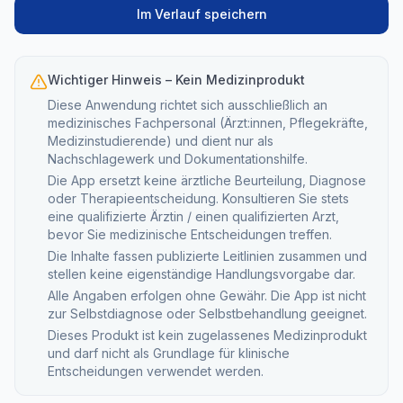
Im Verlauf speichern
Wichtiger Hinweis – Kein Medizinprodukt
Diese Anwendung richtet sich ausschließlich an
medizinisches Fachpersonal (Ärzt:innen, Pflegekräfte,
Medizinstudierende) und dient nur als
Nachschlagewerk und Dokumentationshilfe.
Die App ersetzt keine ärztliche Beurteilung, Diagnose
oder Therapieentscheidung. Konsultieren Sie stets
eine qualifizierte Ärztin / einen qualifizierten Arzt,
bevor Sie medizinische Entscheidungen treffen.
Die Inhalte fassen publizierte Leitlinien zusammen und
stellen keine eigenständige Handlungsvorgabe dar.
Alle Angaben erfolgen ohne Gewähr. Die App ist nicht
zur Selbstdiagnose oder Selbstbehandlung geeignet.
Dieses Produkt ist kein zugelassenes Medizinprodukt
und darf nicht als Grundlage für klinische
Entscheidungen verwendet werden.