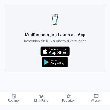
MedRechner jetzt auch als App
Kostenlos für iOS & Android verfügbar
Rechner
Mini-Fälle
Favoriten
Wissen