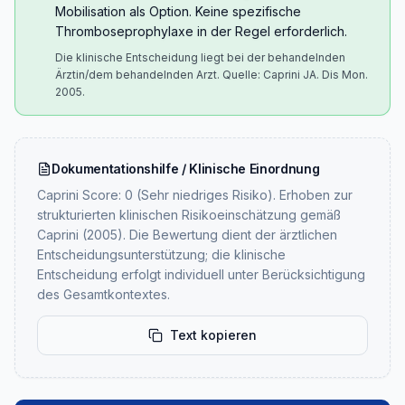
Mobilisation als Option. Keine spezifische
Thromboseprophylaxe in der Regel erforderlich.
Die klinische Entscheidung liegt bei der behandelnden
Ärztin/dem behandelnden Arzt. Quelle: Caprini JA. Dis Mon.
2005.
Dokumentationshilfe / Klinische Einordnung
Caprini Score: 0 (Sehr niedriges Risiko). Erhoben zur
strukturierten klinischen Risikoeinschätzung gemäß
Caprini (2005). Die Bewertung dient der ärztlichen
Entscheidungsunterstützung; die klinische
Entscheidung erfolgt individuell unter Berücksichtigung
des Gesamtkontextes.
Text kopieren