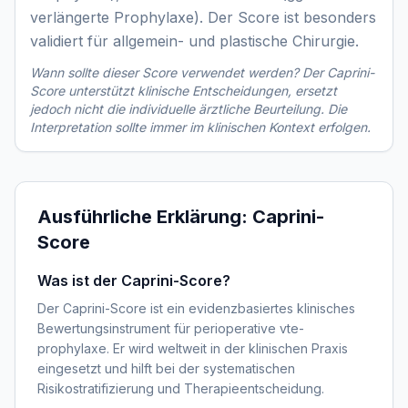
verlängerte Prophylaxe). Der Score ist besonders
validiert für allgemein- und plastische Chirurgie.
Wann sollte dieser Score verwendet werden? Der
Caprini-
Score
unterstützt klinische Entscheidungen, ersetzt
jedoch nicht die individuelle ärztliche Beurteilung. Die
Interpretation sollte immer im klinischen Kontext erfolgen.
Ausführliche Erklärung:
Caprini-
Score
Was ist der Caprini-Score?
Der Caprini-Score ist ein evidenzbasiertes klinisches
Bewertungsinstrument für perioperative vte-
prophylaxe. Er wird weltweit in der klinischen Praxis
eingesetzt und hilft bei der systematischen
Risikostratifizierung und Therapieentscheidung.