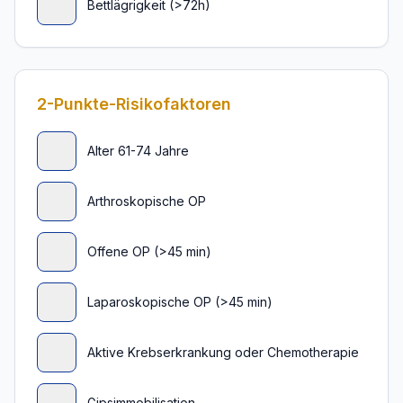
Bettlägrigkeit (>72h)
2-Punkte-Risikofaktoren
Alter 61-74 Jahre
Arthroskopische OP
Offene OP (>45 min)
Laparoskopische OP (>45 min)
Aktive Krebserkrankung oder Chemotherapie
Gipsimmobilisation