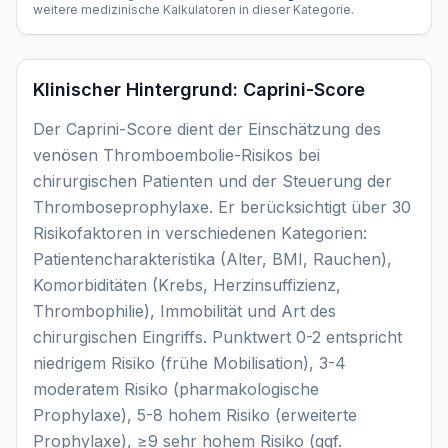
weitere medizinische Kalkulatoren in dieser Kategorie.
Klinischer Hintergrund:
Caprini-Score
Der Caprini-Score dient der Einschätzung des
venösen Thromboembolie-Risikos bei
chirurgischen Patienten und der Steuerung der
Thromboseprophylaxe. Er berücksichtigt über 30
Risikofaktoren in verschiedenen Kategorien:
Patientencharakteristika (Alter, BMI, Rauchen),
Komorbiditäten (Krebs, Herzinsuffizienz,
Thrombophilie), Immobilität und Art des
chirurgischen Eingriffs. Punktwert 0-2 entspricht
niedrigem Risiko (frühe Mobilisation), 3-4
moderatem Risiko (pharmakologische
Prophylaxe), 5-8 hohem Risiko (erweiterte
Prophylaxe), ≥9 sehr hohem Risiko (ggf.