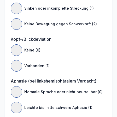
Sinken oder inkomplette Streckung (1)
Keine Bewegung gegen Schwerkraft (2)
Kopf-/Blickdeviation
Keine (0)
Vorhanden (1)
Aphasie (bei linkshemisphäralem Verdacht)
Normale Sprache oder nicht beurteilbar (0)
Leichte bis mittelschwere Aphasie (1)