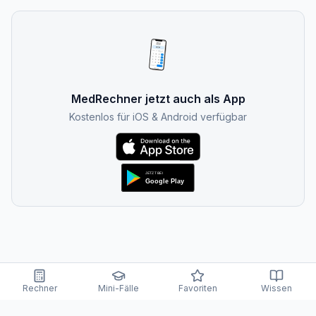
MedRechner jetzt auch als App
Kostenlos für iOS & Android verfügbar
Rechner
Mini-Fälle
Favoriten
Wissen