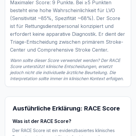
Maximaler Score: 9 Punkte. Bei ≥5 Punkten
besteht eine hohe Wahrscheinlichkeit für LVO
(Sensitivität ~85%, Spezifität ~68%). Der Score
ist für Rettungsdienstpersonal konzipiert und
erfordert keine apparative Diagnostik. Er dient der
Triage-Entscheidung zwischen primärem Stroke-
Center und Comprehensive Stroke Center.
Wann sollte dieser Score verwendet werden? Der
RACE
Score
unterstützt klinische Entscheidungen, ersetzt
jedoch nicht die individuelle ärztliche Beurteilung. Die
Interpretation sollte immer im klinischen Kontext erfolgen.
Ausführliche Erklärung:
RACE Score
Was ist der RACE Score?
Der RACE Score ist ein evidenzbasiertes klinisches