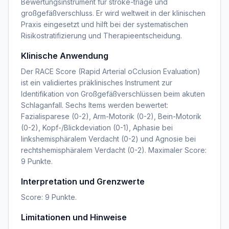
Bewertungsinstrument für stroke-triage und
großgefäßverschluss. Er wird weltweit in der klinischen
Praxis eingesetzt und hilft bei der systematischen
Risikostratifizierung und Therapieentscheidung.
Klinische Anwendung
Der RACE Score (Rapid Arterial oCclusion Evaluation)
ist ein validiertes präklinisches Instrument zur
Identifikation von Großgefäßverschlüssen beim akuten
Schlaganfall. Sechs Items werden bewertet:
Fazialisparese (0-2), Arm-Motorik (0-2), Bein-Motorik
(0-2), Kopf-/Blickdeviation (0-1), Aphasie bei
linkshemisphäralem Verdacht (0-2) und Agnosie bei
rechtshemisphäralem Verdacht (0-2). Maximaler Score:
9 Punkte.
Interpretation und Grenzwerte
Score: 9 Punkte.
Limitationen und Hinweise