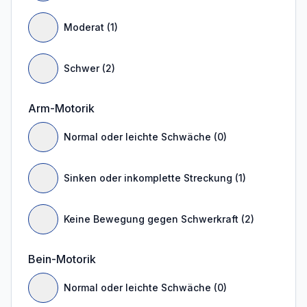
Moderat (1)
Schwer (2)
Arm-Motorik
Normal oder leichte Schwäche (0)
Sinken oder inkomplette Streckung (1)
Keine Bewegung gegen Schwerkraft (2)
Bein-Motorik
Normal oder leichte Schwäche (0)