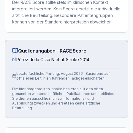
Der RACE Score sollte stets im klinischen Kontext
interpretiert werden. Kein Score ersetzt die individuelle
ärztliche Beurteilung. Besondere Patientengruppen
können von der Standardinterpretation abweichen.
Quellenangaben –
RACE Score
Pérez de la Ossa N et al. Stroke 2014
Letzte fachliche Prüfung:
August 2026
· Basierend auf
offiziellen Leitlinien führender Fachgesellschaften
Die hier dargestellten Inhalte basieren auf den oben
genannten wissenschaftlichen Publikationen und Leitlinien.
Sie dienen ausschließlich zu Informations- und
Ausbildungszwecken und ersetzen keine ärztliche
Beurteilung.