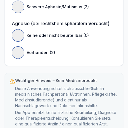
Schwere Aphasie/Mutismus (2)
Agnosie (bei rechtshemisphäralem Verdacht)
Keine oder nicht beurteilbar (0)
Vorhanden (2)
Wichtiger Hinweis – Kein Medizinprodukt
Diese Anwendung richtet sich ausschließlich an
medizinisches Fachpersonal (Ärzt:innen, Pflegekräfte,
Medizinstudierende) und dient nur als
Nachschlagewerk und Dokumentationshilfe.
Die App ersetzt keine ärztliche Beurteilung, Diagnose
oder Therapieentscheidung. Konsultieren Sie stets
eine qualifizierte Ärztin / einen qualifizierten Arzt,