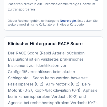
Patienten direkt in ein Thrombektomie-fähiges Zentrum
zu transportieren.
Dieser Rechner gehört zur Kategorie
Neurologie
. Entdecken Sie
weitere medizinische Kalkulatoren in dieser Kategorie.
Klinischer Hintergrund:
RACE Score
Der RACE Score (Rapid Arterial oCclusion
Evaluation) ist ein validiertes präklinisches
Instrument zur Identifikation von
Großgefäßverschlüssen beim akuten
Schlaganfall. Sechs Items werden bewertet:
Fazialisparese (0-2), Arm-Motorik (0-2), Bein-
Motorik (0-2), Kopf-/Blickdeviation (0-1), Aphasie
bei linkshemisphäralem Verdacht (0-2) und
Agnosie bei rechtshemisphäralem Verdacht (0-2).