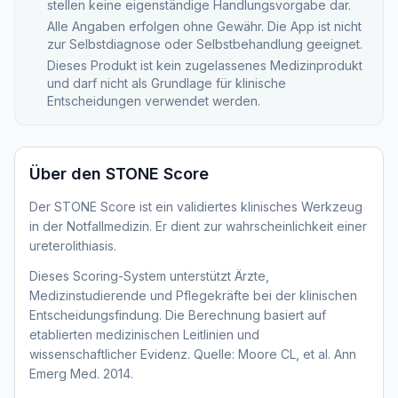
stellen keine eigenständige Handlungsvorgabe dar.
Alle Angaben erfolgen ohne Gewähr. Die App ist nicht
zur Selbstdiagnose oder Selbstbehandlung geeignet.
Dieses Produkt ist kein zugelassenes Medizinprodukt
und darf nicht als Grundlage für klinische
Entscheidungen verwendet werden.
Über den
STONE Score
Der STONE Score ist ein validiertes klinisches Werkzeug
in der Notfallmedizin. Er dient zur wahrscheinlichkeit einer
ureterolithiasis.
Dieses Scoring-System unterstützt Ärzte,
Medizinstudierende und Pflegekräfte bei der klinischen
Entscheidungsfindung. Die Berechnung basiert auf
etablierten medizinischen Leitlinien und
wissenschaftlicher Evidenz. Quelle: Moore CL, et al. Ann
Emerg Med. 2014.