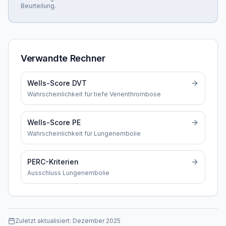
Beurteilung.
Verwandte Rechner
Wells-Score DVT
Wahrscheinlichkeit für tiefe Venenthrombose
Wells-Score PE
Wahrscheinlichkeit für Lungenembolie
PERC-Kriterien
Ausschluss Lungenembolie
Zuletzt aktualisiert:
Dezember 2025