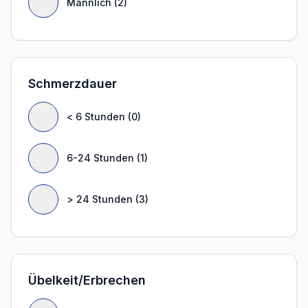
Männlich (2)
Schmerzdauer
< 6 Stunden (0)
6-24 Stunden (1)
> 24 Stunden (3)
Übelkeit/Erbrechen