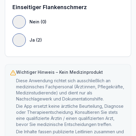
Einseitiger Flankenschmerz
Nein (0)
Ja (2)
Wichtiger Hinweis – Kein Medizinprodukt
Diese Anwendung richtet sich ausschließlich an
medizinisches Fachpersonal (Ärzt:innen, Pflegekräfte,
Medizinstudierende) und dient nur als
Nachschlagewerk und Dokumentationshilfe.
Die App ersetzt keine ärztliche Beurteilung, Diagnose
oder Therapieentscheidung. Konsultieren Sie stets
eine qualifizierte Ärztin / einen qualifizierten Arzt,
bevor Sie medizinische Entscheidungen treffen.
Die Inhalte fassen publizierte Leitlinien zusammen und