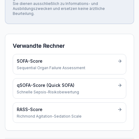
Sie dienen ausschließlich zu Informations- und
Ausbildungszwecken und ersetzen keine ärztliche
Beurteilung.
Verwandte Rechner
SOFA-Score
Sequential Organ Failure Assessment
qSOFA-Score (Quick SOFA)
Schnelle Sepsis-Risikobewertung
RASS-Score
Richmond Agitation-Sedation Scale