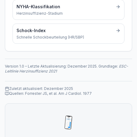
NYHA-Klassifikation
Herzinsuffizienz-Stadium
Schock-Index
Schnelle Schockbeurteilung (HR/SBP)
Version
1.0
–
Letzte Aktualisierung:
Dezember 2025
. Grundlage:
ESC-
Leitlinie Herzinsuffizienz 2021
Zuletzt aktualisiert:
Dezember 2025
Quellen:
Forrester JS, et al. Am J Cardiol. 1977