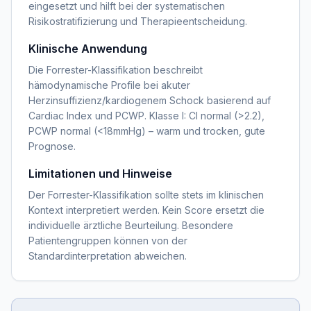
eingesetzt und hilft bei der systematischen
Risikostratifizierung und Therapieentscheidung.
Klinische Anwendung
Die Forrester-Klassifikation beschreibt
hämodynamische Profile bei akuter
Herzinsuffizienz/kardiogenem Schock basierend auf
Cardiac Index und PCWP. Klasse I: CI normal (>2.2),
PCWP normal (<18mmHg) – warm und trocken, gute
Prognose.
Limitationen und Hinweise
Der Forrester-Klassifikation sollte stets im klinischen
Kontext interpretiert werden. Kein Score ersetzt die
individuelle ärztliche Beurteilung. Besondere
Patientengruppen können von der
Standardinterpretation abweichen.