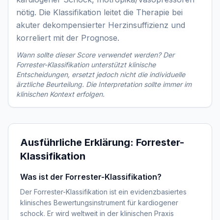
nötig. Die Klassifikation leitet die Therapie bei
akuter dekompensierter Herzinsuffizienz und
korreliert mit der Prognose.
Wann sollte dieser Score verwendet werden? Der
Forrester-Klassifikation
unterstützt klinische
Entscheidungen, ersetzt jedoch nicht die individuelle
ärztliche Beurteilung. Die Interpretation sollte immer im
klinischen Kontext erfolgen.
Ausführliche Erklärung:
Forrester-
Klassifikation
Was ist der Forrester-Klassifikation?
Der Forrester-Klassifikation ist ein evidenzbasiertes
klinisches Bewertungsinstrument für kardiogener
schock. Er wird weltweit in der klinischen Praxis