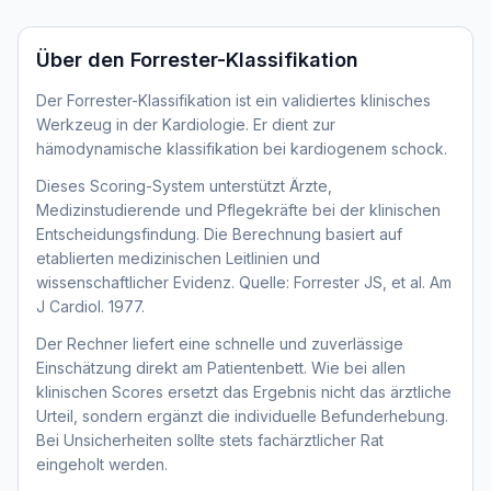
Über den
Forrester-Klassifikation
Der Forrester-Klassifikation ist ein validiertes klinisches
Werkzeug in der Kardiologie. Er dient zur
hämodynamische klassifikation bei kardiogenem schock.
Dieses Scoring-System unterstützt Ärzte,
Medizinstudierende und Pflegekräfte bei der klinischen
Entscheidungsfindung. Die Berechnung basiert auf
etablierten medizinischen Leitlinien und
wissenschaftlicher Evidenz. Quelle: Forrester JS, et al. Am
J Cardiol. 1977.
Der Rechner liefert eine schnelle und zuverlässige
Einschätzung direkt am Patientenbett. Wie bei allen
klinischen Scores ersetzt das Ergebnis nicht das ärztliche
Urteil, sondern ergänzt die individuelle Befunderhebung.
Bei Unsicherheiten sollte stets fachärztlicher Rat
eingeholt werden.