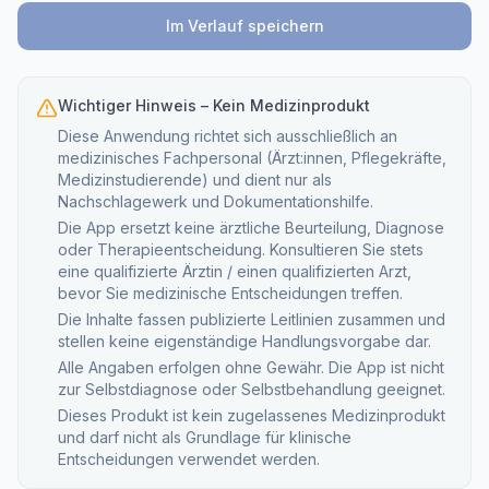
Im Verlauf speichern
Wichtiger Hinweis – Kein Medizinprodukt
Diese Anwendung richtet sich ausschließlich an
medizinisches Fachpersonal (Ärzt:innen, Pflegekräfte,
Medizinstudierende) und dient nur als
Nachschlagewerk und Dokumentationshilfe.
Die App ersetzt keine ärztliche Beurteilung, Diagnose
oder Therapieentscheidung. Konsultieren Sie stets
eine qualifizierte Ärztin / einen qualifizierten Arzt,
bevor Sie medizinische Entscheidungen treffen.
Die Inhalte fassen publizierte Leitlinien zusammen und
stellen keine eigenständige Handlungsvorgabe dar.
Alle Angaben erfolgen ohne Gewähr. Die App ist nicht
zur Selbstdiagnose oder Selbstbehandlung geeignet.
Dieses Produkt ist kein zugelassenes Medizinprodukt
und darf nicht als Grundlage für klinische
Entscheidungen verwendet werden.