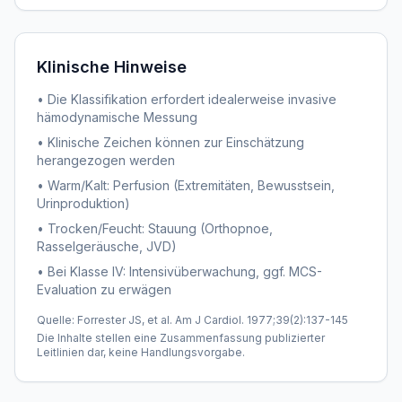
Klinische Hinweise
• Die Klassifikation erfordert idealerweise invasive
hämodynamische Messung
• Klinische Zeichen können zur Einschätzung
herangezogen werden
• Warm/Kalt: Perfusion (Extremitäten, Bewusstsein,
Urinproduktion)
• Trocken/Feucht: Stauung (Orthopnoe,
Rasselgeräusche, JVD)
• Bei Klasse IV: Intensivüberwachung, ggf. MCS-
Evaluation zu erwägen
Quelle: Forrester JS, et al. Am J Cardiol. 1977;39(2):137-145
Die Inhalte stellen eine Zusammenfassung publizierter
Leitlinien dar, keine Handlungsvorgabe.