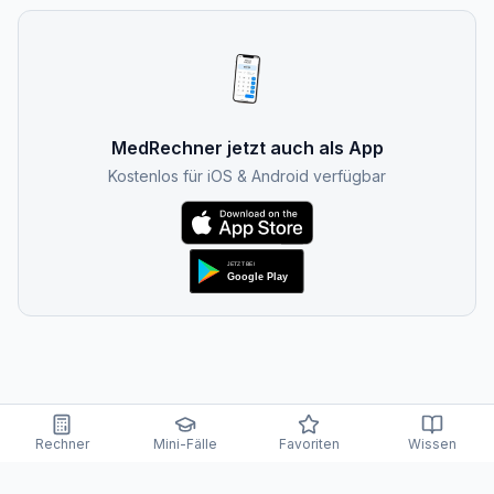
MedRechner jetzt auch als App
Kostenlos für iOS & Android verfügbar
Rechner
Mini-Fälle
Favoriten
Wissen