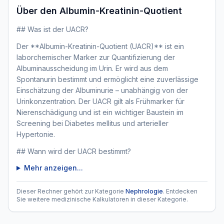
Über den
Albumin-Kreatinin-Quotient
## Was ist der UACR?
Der **Albumin-Kreatinin-Quotient (UACR)** ist ein
laborchemischer Marker zur Quantifizierung der
Albuminausscheidung im Urin. Er wird aus dem
Spontanurin bestimmt und ermöglicht eine zuverlässige
Einschätzung der Albuminurie – unabhängig von der
Urinkonzentration. Der UACR gilt als Frühmarker für
Nierenschädigung und ist ein wichtiger Baustein im
Screening bei Diabetes mellitus und arterieller
Hypertonie.
## Wann wird der UACR bestimmt?
Mehr anzeigen...
Dieser Rechner gehört zur Kategorie
Nephrologie
. Entdecken
Sie weitere medizinische Kalkulatoren in dieser Kategorie.