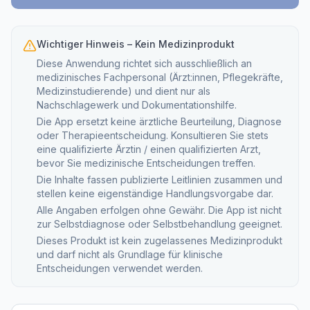
Wichtiger Hinweis – Kein Medizinprodukt
Diese Anwendung richtet sich ausschließlich an
medizinisches Fachpersonal (Ärzt:innen, Pflegekräfte,
Medizinstudierende) und dient nur als
Nachschlagewerk und Dokumentationshilfe.
Die App ersetzt keine ärztliche Beurteilung, Diagnose
oder Therapieentscheidung. Konsultieren Sie stets
eine qualifizierte Ärztin / einen qualifizierten Arzt,
bevor Sie medizinische Entscheidungen treffen.
Die Inhalte fassen publizierte Leitlinien zusammen und
stellen keine eigenständige Handlungsvorgabe dar.
Alle Angaben erfolgen ohne Gewähr. Die App ist nicht
zur Selbstdiagnose oder Selbstbehandlung geeignet.
Dieses Produkt ist kein zugelassenes Medizinprodukt
und darf nicht als Grundlage für klinische
Entscheidungen verwendet werden.