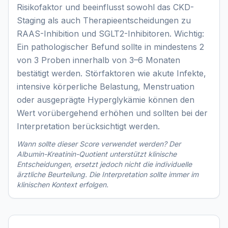
Risikofaktor und beeinflusst sowohl das CKD-
Staging als auch Therapieentscheidungen zu
RAAS-Inhibition und SGLT2-Inhibitoren. Wichtig:
Ein pathologischer Befund sollte in mindestens 2
von 3 Proben innerhalb von 3–6 Monaten
bestätigt werden. Störfaktoren wie akute Infekte,
intensive körperliche Belastung, Menstruation
oder ausgeprägte Hyperglykämie können den
Wert vorübergehend erhöhen und sollten bei der
Interpretation berücksichtigt werden.
Wann sollte dieser Score verwendet werden? Der
Albumin-Kreatinin-Quotient
unterstützt klinische
Entscheidungen, ersetzt jedoch nicht die individuelle
ärztliche Beurteilung. Die Interpretation sollte immer im
klinischen Kontext erfolgen.