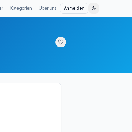
er
Kategorien
Über uns
Anmelden