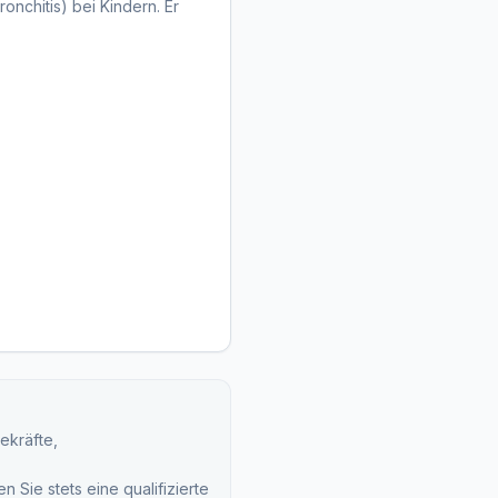
nchitis) bei Kindern. Er
ekräfte,
 Sie stets eine qualifizierte