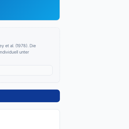
 et al. (1978). Die
ndividuell unter