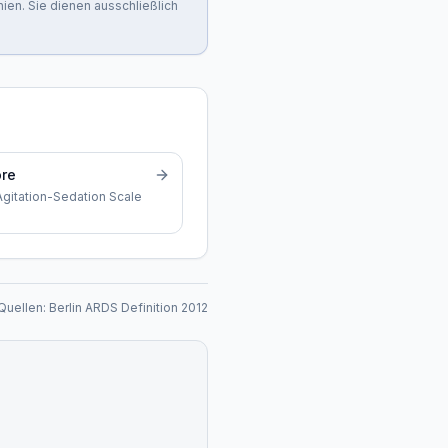
nien. Sie dienen ausschließlich
re
gitation-Sedation Scale
Quellen:
Berlin ARDS Definition 2012