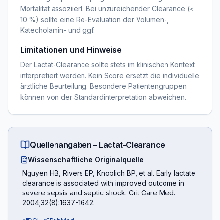
Mortalität assoziiert. Bei unzureichender Clearance (<
10 %) sollte eine Re-Evaluation der Volumen-,
Katecholamin- und ggf.
Limitationen und Hinweise
Der Lactat-Clearance sollte stets im klinischen Kontext
interpretiert werden. Kein Score ersetzt die individuelle
ärztliche Beurteilung. Besondere Patientengruppen
können von der Standardinterpretation abweichen.
Quellenangaben –
Lactat-Clearance
Wissenschaftliche Originalquelle
Nguyen HB, Rivers EP, Knoblich BP, et al. Early lactate
clearance is associated with improved outcome in
severe sepsis and septic shock. Crit Care Med.
2004;32(8):1637-1642.