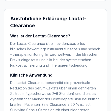
Ausführliche Erklärung:
Lactat-
Clearance
Was ist der Lactat-Clearance?
Der Lactat-Clearance ist ein evidenzbasiertes
klinisches Bewertungsinstrument für sepsis und schock
– therapiemonitoring. Er wird weltweit in der klinischen
Praxis eingesetzt und hilft bei der systematischen
Risikostratifizierung und Therapieentscheidung.
Klinische Anwendung
Die Lactat-Clearance beschreibt die prozentuale
Reduktion des Serum-Laktats über einen definierten
Zeitraum (typischerweise 2–6 Stunden) und dient als
dynamischer Marker der Gewebeperfusion bei kritisch
kranken Patienten. Eine Clearance ≥ 20 % ist laut
Surviving Sepsis Campaign mit einer niedrigeren