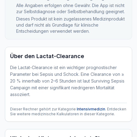
Alle Angaben erfolgen ohne Gewähr. Die App ist nicht
zur Selbstdiagnose oder Selbstbehandlung geeignet.
Dieses Produkt ist kein zugelassenes Medizinprodukt
und darf nicht als Grundlage für klinische
Entscheidungen verwendet werden.
Über den
Lactat-Clearance
Die Lactat-Clearance ist ein wichtiger prognostischer
Parameter bei Sepsis und Schock. Eine Clearance von ≥
20 % innerhalb von 2–6 Stunden ist laut Surviving Sepsis
Campaign mit einer signifikant niedrigeren Mortalität
assoziiert.
Dieser Rechner gehört zur Kategorie
Intensivmedizin
. Entdecken
Sie weitere medizinische Kalkulatoren in dieser Kategorie.