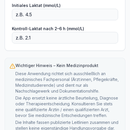
Initiales Laktat (mmol/L)
Kontroll-Laktat nach 2–6 h (mmol/L)
Wichtiger Hinweis – Kein Medizinprodukt
Diese Anwendung richtet sich ausschließlich an
medizinisches Fachpersonal (Ärzt:innen, Pflegekräfte,
Medizinstudierende) und dient nur als
Nachschlagewerk und Dokumentationshilfe.
Die App ersetzt keine ärztliche Beurteilung, Diagnose
oder Therapieentscheidung. Konsultieren Sie stets
eine qualifizierte Ärztin / einen qualifizierten Arzt,
bevor Sie medizinische Entscheidungen treffen.
Die Inhalte fassen publizierte Leitlinien zusammen und
stellen keine eigenständige Handlungsvorgabe dar.