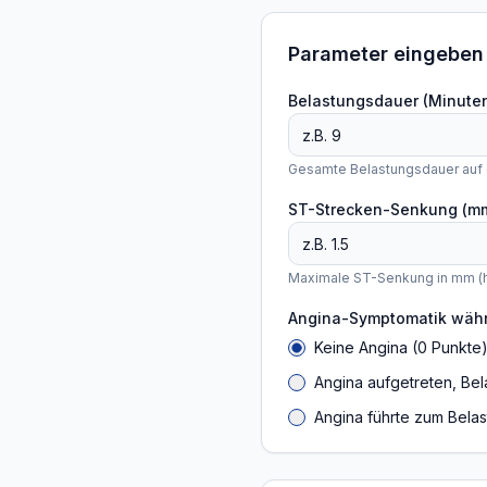
Parameter eingeben
Belastungsdauer (Minute
Gesamte Belastungsdauer auf 
ST-Strecken-Senkung (m
Maximale ST-Senkung in mm (h
Angina-Symptomatik wäh
Keine Angina (0 Punkte
Angina aufgetreten, Bel
Angina führte zum Bela