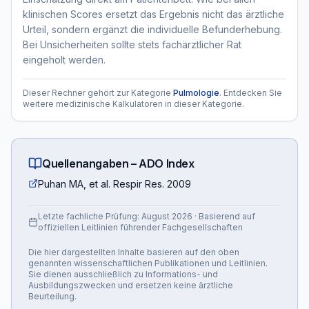
klinischen Scores ersetzt das Ergebnis nicht das ärztliche
Urteil, sondern ergänzt die individuelle Befunderhebung.
Bei Unsicherheiten sollte stets fachärztlicher Rat
eingeholt werden.
Dieser Rechner gehört zur Kategorie
Pulmologie
. Entdecken Sie
weitere medizinische Kalkulatoren in dieser Kategorie.
Quellenangaben –
ADO Index
Puhan MA, et al. Respir Res. 2009
Letzte fachliche Prüfung:
August 2026
· Basierend auf
offiziellen Leitlinien führender Fachgesellschaften
Die hier dargestellten Inhalte basieren auf den oben
genannten wissenschaftlichen Publikationen und Leitlinien.
Sie dienen ausschließlich zu Informations- und
Ausbildungszwecken und ersetzen keine ärztliche
Beurteilung.