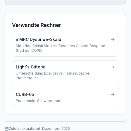
Verwandte Rechner
mMRC Dyspnoe-Skala
Modified British Medical Research Council Dyspnoe-
Grad bei COPD
Light's Criteria
Unterscheidung Exsudat vs. Transsudat bei
Pleuraerguss
CURB-65
Pneumonie-Schweregrad
Zuletzt aktualisiert:
Dezember 2025