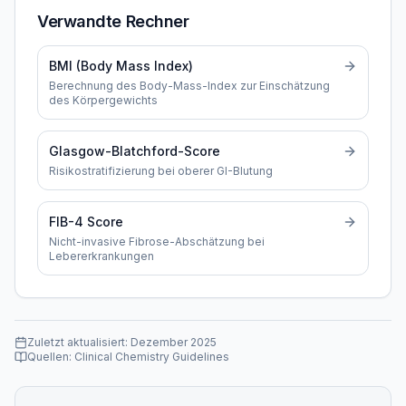
Verwandte Rechner
BMI (Body Mass Index)
Berechnung des Body-Mass-Index zur Einschätzung
des Körpergewichts
Glasgow-Blatchford-Score
Risikostratifizierung bei oberer GI-Blutung
FIB-4 Score
Nicht-invasive Fibrose-Abschätzung bei
Lebererkrankungen
Zuletzt aktualisiert:
Dezember 2025
Quellen:
Clinical Chemistry Guidelines