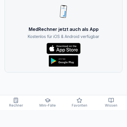
MedRechner jetzt auch als App
Kostenlos für iOS & Android verfügbar
Rechner
Mini-Fälle
Favoriten
Wissen