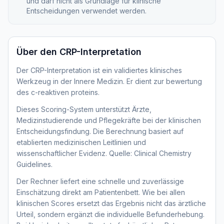
und darf nicht als Grundlage für klinische
Entscheidungen verwendet werden.
Über den
CRP-Interpretation
Der CRP-Interpretation ist ein validiertes klinisches
Werkzeug in der Innere Medizin. Er dient zur bewertung
des c-reaktiven proteins.
Dieses Scoring-System unterstützt Ärzte,
Medizinstudierende und Pflegekräfte bei der klinischen
Entscheidungsfindung. Die Berechnung basiert auf
etablierten medizinischen Leitlinien und
wissenschaftlicher Evidenz. Quelle: Clinical Chemistry
Guidelines.
Der Rechner liefert eine schnelle und zuverlässige
Einschätzung direkt am Patientenbett. Wie bei allen
klinischen Scores ersetzt das Ergebnis nicht das ärztliche
Urteil, sondern ergänzt die individuelle Befunderhebung.