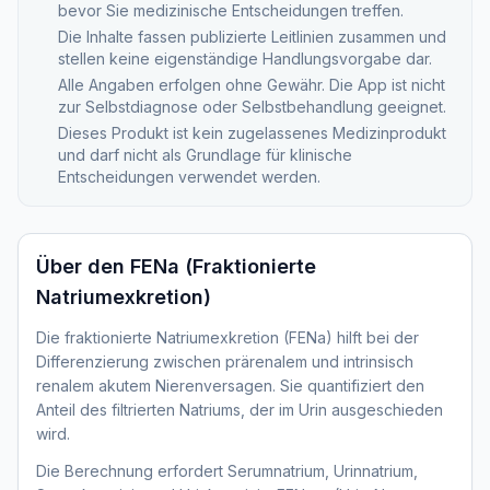
bevor Sie medizinische Entscheidungen treffen.
Die Inhalte fassen publizierte Leitlinien zusammen und
stellen keine eigenständige Handlungsvorgabe dar.
Alle Angaben erfolgen ohne Gewähr. Die App ist nicht
zur Selbstdiagnose oder Selbstbehandlung geeignet.
Dieses Produkt ist kein zugelassenes Medizinprodukt
und darf nicht als Grundlage für klinische
Entscheidungen verwendet werden.
Über den
FENa (Fraktionierte
Natriumexkretion)
Die fraktionierte Natriumexkretion (FENa) hilft bei der
Differenzierung zwischen prärenalem und intrinsisch
renalem akutem Nierenversagen. Sie quantifiziert den
Anteil des filtrierten Natriums, der im Urin ausgeschieden
wird.
Die Berechnung erfordert Serumnatrium, Urinnatrium,