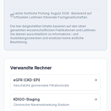
Letzte fachliche Prüfung:
August 2026
· Basierend auf
offiziellen Leitlinien führender Fachgesellschaften
Die hier dargestellten Inhalte basieren auf den oben
genannten wissenschaftlichen Publikationen und Leitlinien.
Sie dienen ausschließlich zu Informations- und
Ausbildungszwecken und ersetzen keine ärztliche
Beurteilung.
Verwandte Rechner
eGFR (CKD-EPI)
Geschätzte glomeruläre Filtrationsrate
KDIGO-Staging
Chronische Nierenerkrankung Stadium