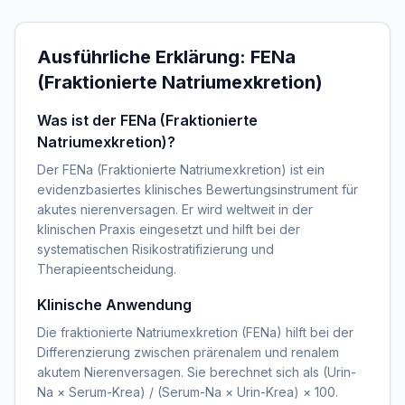
Ausführliche Erklärung:
FENa
(Fraktionierte Natriumexkretion)
Was ist der FENa (Fraktionierte
Natriumexkretion)?
Der FENa (Fraktionierte Natriumexkretion) ist ein
evidenzbasiertes klinisches Bewertungsinstrument für
akutes nierenversagen. Er wird weltweit in der
klinischen Praxis eingesetzt und hilft bei der
systematischen Risikostratifizierung und
Therapieentscheidung.
Klinische Anwendung
Die fraktionierte Natriumexkretion (FENa) hilft bei der
Differenzierung zwischen prärenalem und renalem
akutem Nierenversagen. Sie berechnet sich als (Urin-
Na × Serum-Krea) / (Serum-Na × Urin-Krea) × 100.