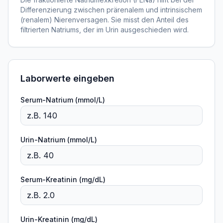
Differenzierung zwischen prärenalem und intrinsischem
(renalem) Nierenversagen. Sie misst den Anteil des
filtrierten Natriums, der im Urin ausgeschieden wird.
Laborwerte eingeben
Serum-Natrium (mmol/L)
Urin-Natrium (mmol/L)
Serum-Kreatinin (mg/dL)
Urin-Kreatinin (mg/dL)