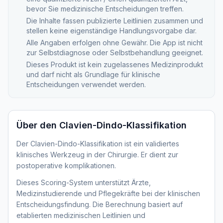
bevor Sie medizinische Entscheidungen treffen.
Die Inhalte fassen publizierte Leitlinien zusammen und
stellen keine eigenständige Handlungsvorgabe dar.
Alle Angaben erfolgen ohne Gewähr. Die App ist nicht
zur Selbstdiagnose oder Selbstbehandlung geeignet.
Dieses Produkt ist kein zugelassenes Medizinprodukt
und darf nicht als Grundlage für klinische
Entscheidungen verwendet werden.
Über den
Clavien-Dindo-Klassifikation
Der Clavien-Dindo-Klassifikation ist ein validiertes
klinisches Werkzeug in der Chirurgie. Er dient zur
postoperative komplikationen.
Dieses Scoring-System unterstützt Ärzte,
Medizinstudierende und Pflegekräfte bei der klinischen
Entscheidungsfindung. Die Berechnung basiert auf
etablierten medizinischen Leitlinien und