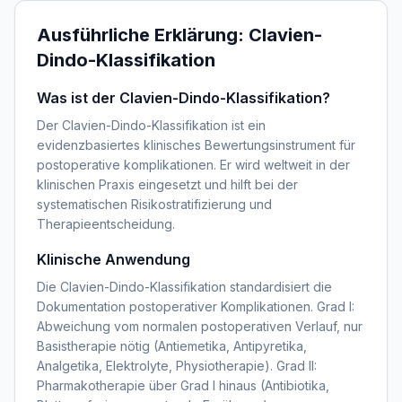
Ausführliche Erklärung:
Clavien-
Dindo-Klassifikation
Was ist der Clavien-Dindo-Klassifikation?
Der Clavien-Dindo-Klassifikation ist ein
evidenzbasiertes klinisches Bewertungsinstrument für
postoperative komplikationen. Er wird weltweit in der
klinischen Praxis eingesetzt und hilft bei der
systematischen Risikostratifizierung und
Therapieentscheidung.
Klinische Anwendung
Die Clavien-Dindo-Klassifikation standardisiert die
Dokumentation postoperativer Komplikationen. Grad I:
Abweichung vom normalen postoperativen Verlauf, nur
Basistherapie nötig (Antiemetika, Antipyretika,
Analgetika, Elektrolyte, Physiotherapie). Grad II:
Pharmakotherapie über Grad I hinaus (Antibiotika,