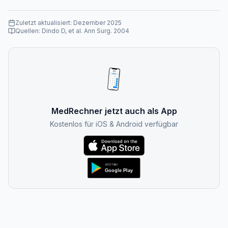
Zuletzt aktualisiert:
Dezember 2025
Quellen:
Dindo D, et al. Ann Surg. 2004
MedRechner jetzt auch als App
Kostenlos für iOS & Android verfügbar