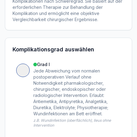
Komplikationen nach Schweregrad. Sie basiert auf der
erforderlichen Therapie zur Behandlung der
Komplikation und ermöglicht eine objektive
Vergleichbarkeit chirurgischer Ergebnisse.
Komplikationsgrad auswählen
Grad I
Jede Abweichung vom normalen
postoperativen Verlauf ohne
Notwendigkeit pharmakologischer,
chirurgischer, endoskopischer oder
radiologischer Intervention. Erlaubt:
Antiemetika, Antipyretika, Analgetika,
Diuretika, Elektrolyte; Physiotherapie;
Wundinfektionen am Bett eröffnet.
z.B. Wundinfektion (oberflächlich), Ileus ohne
Intervention