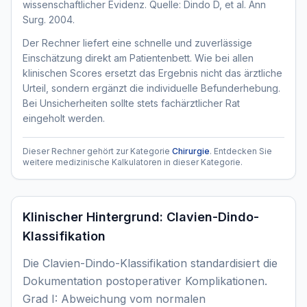
wissenschaftlicher Evidenz. Quelle: Dindo D, et al. Ann
Surg. 2004.
Der Rechner liefert eine schnelle und zuverlässige
Einschätzung direkt am Patientenbett. Wie bei allen
klinischen Scores ersetzt das Ergebnis nicht das ärztliche
Urteil, sondern ergänzt die individuelle Befunderhebung.
Bei Unsicherheiten sollte stets fachärztlicher Rat
eingeholt werden.
Dieser Rechner gehört zur Kategorie
Chirurgie
. Entdecken Sie
weitere medizinische Kalkulatoren in dieser Kategorie.
Klinischer Hintergrund:
Clavien-Dindo-
Klassifikation
Die Clavien-Dindo-Klassifikation standardisiert die
Dokumentation postoperativer Komplikationen.
Grad I: Abweichung vom normalen