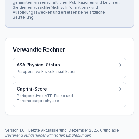
genannten wissenschaftlichen Publikationen und Leitlinien.
Sie dienen ausschließlich zu Informations- und
Ausbildungszwecken und ersetzen keine ärztliche
Beurteilung.
Verwandte Rechner
ASA Physical Status
Präoperative Risikoklassifikation
Caprini-Score
Perioperatives VTE-Risiko und
Thromboseprophylaxe
Version
1.0
–
Letzte Aktualisierung:
Dezember 2025
. Grundlage:
Basierend auf gängigen klinischen Empfehlungen