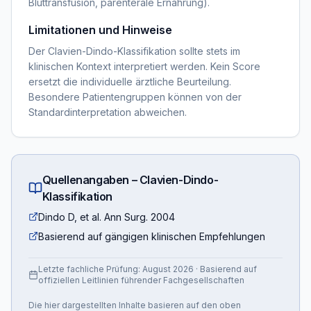
Bluttransfusion, parenterale Ernährung).
Limitationen und Hinweise
Der Clavien-Dindo-Klassifikation sollte stets im
klinischen Kontext interpretiert werden. Kein Score
ersetzt die individuelle ärztliche Beurteilung.
Besondere Patientengruppen können von der
Standardinterpretation abweichen.
Quellenangaben –
Clavien-Dindo-
Klassifikation
Dindo D, et al. Ann Surg. 2004
Basierend auf gängigen klinischen Empfehlungen
Letzte fachliche Prüfung:
August 2026
· Basierend auf
offiziellen Leitlinien führender Fachgesellschaften
Die hier dargestellten Inhalte basieren auf den oben