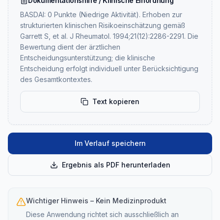
Dokumentationshilfe / Klinische Einordnung
BASDAI: 0 Punkte (Niedrige Aktivität). Erhoben zur
strukturierten klinischen Risikoeinschätzung gemäß
Garrett S, et al. J Rheumatol. 1994;21(12):2286-2291. Die
Bewertung dient der ärztlichen
Entscheidungsunterstützung; die klinische
Entscheidung erfolgt individuell unter Berücksichtigung
des Gesamtkontextes.
Text kopieren
Im Verlauf speichern
Ergebnis als PDF herunterladen
Wichtiger Hinweis – Kein Medizinprodukt
Diese Anwendung richtet sich ausschließlich an