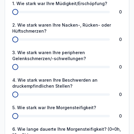
1. Wie stark war Ihre Müdigkeit/Erschöpfung?
0
2. Wie stark waren Ihre Nacken-, Rücken- oder
Hüftschmerzen?
0
3. Wie stark waren Ihre peripheren
Gelenkschmerzen/-schwellungen?
0
4. Wie stark waren Ihre Beschwerden an
druckempfindlichen Stellen?
0
5. Wie stark war Ihre Morgensteifigkeit?
0
6. Wie lange dauerte Ihre Morgensteifigkeit? (0=0h,