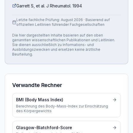
Garrett S, et al. J Rheumatol. 1994
Letzte fachliche Prüfung:
August 2026
· Basierend auf
offiziellen Leitlinien führender Fachgesellschaften
Die hier dargestellten Inhalte basieren auf den oben
genannten wissenschaftlichen Publikationen und Leitlinien.
Sie dienen ausschließlich zu Informations- und
Ausbildungszwecken und ersetzen keine ärztliche
Beurteilung.
Verwandte Rechner
BMI (Body Mass Index)
Berechnung des Body-Mass-Index zur Einschätzung
des Körpergewichts
Glasgow-Blatchford-Score