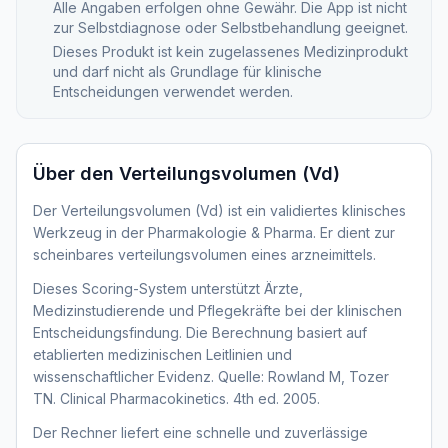
Alle Angaben erfolgen ohne Gewähr. Die App ist nicht
zur Selbstdiagnose oder Selbstbehandlung geeignet.
Dieses Produkt ist kein zugelassenes Medizinprodukt
und darf nicht als Grundlage für klinische
Entscheidungen verwendet werden.
Über den
Verteilungsvolumen (Vd)
Der Verteilungsvolumen (Vd) ist ein validiertes klinisches
Werkzeug in der Pharmakologie & Pharma. Er dient zur
scheinbares verteilungsvolumen eines arzneimittels.
Dieses Scoring-System unterstützt Ärzte,
Medizinstudierende und Pflegekräfte bei der klinischen
Entscheidungsfindung. Die Berechnung basiert auf
etablierten medizinischen Leitlinien und
wissenschaftlicher Evidenz. Quelle: Rowland M, Tozer
TN. Clinical Pharmacokinetics. 4th ed. 2005.
Der Rechner liefert eine schnelle und zuverlässige