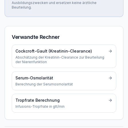
Ausbildungszwecken und ersetzen keine ärztliche
Beurteilung.
Verwandte Rechner
Cockcroft-Gault (Kreatinin-Clearance)
Abschätzung der Kreatinin-Clearance zur Beurteilung
der Nierenfunktion
Serum-Osmolarität
Berechnung der Serumosmolarität
Tropfrate Berechnung
Infusions-Tropfrate in gtt/min