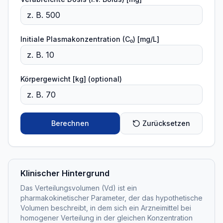
Initiale Plasmakonzentration (C₀) [mg/L]
Körpergewicht [kg] (optional)
Berechnen
Zurücksetzen
Klinischer Hintergrund
Das Verteilungsvolumen (Vd) ist ein
pharmakokinetischer Parameter, der das hypothetische
Volumen beschreibt, in dem sich ein Arzneimittel bei
homogener Verteilung in der gleichen Konzentration