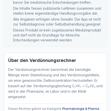
bevor Sie medizinische Entscheidungen treffen.
Die Inhalte fassen publizierte Leitlinien zusammen und
stellen keine eigenständige Handlungsvorgabe dar.
Alle Angaben erfolgen ohne Gewähr. Die App ist nicht
zur Selbstdiagnose oder Selbstbehandlung geeignet.
Dieses Produkt ist kein zugelassenes Medizinprodukt
und darf nicht als Grundlage für klinische
Entscheidungen verwendet werden.
Über den
Verdünnungsrechner
Der Verdünnungsrechner berechnet die benötigte
Menge einer Stammlösung und des Verdünnungsmittels,
um eine gewünschte Zielkonzentration herzustellen. Er
basiert auf der Verdünnungsgleichung C₁×V₁ = C₂×V₂ und
wird in der Pharmazie, im Labor und in der Klinik
eingesetzt.
Dieser Rechner gehört zur Kategorie
Pharmakologie & Pharma
.