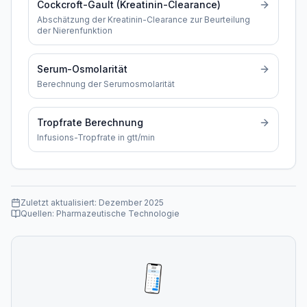
Cockcroft-Gault (Kreatinin-Clearance)
Abschätzung der Kreatinin-Clearance zur Beurteilung
der Nierenfunktion
Serum-Osmolarität
Berechnung der Serumosmolarität
Tropfrate Berechnung
Infusions-Tropfrate in gtt/min
Zuletzt aktualisiert:
Dezember 2025
Quellen:
Pharmazeutische Technologie