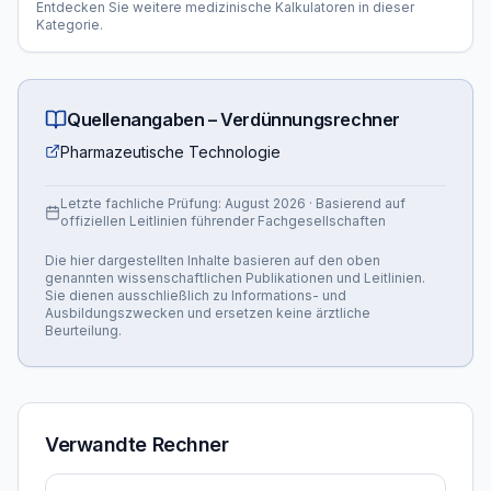
Entdecken Sie weitere medizinische Kalkulatoren in dieser
Kategorie.
Quellenangaben –
Verdünnungsrechner
Pharmazeutische Technologie
Letzte fachliche Prüfung:
August 2026
· Basierend auf
offiziellen Leitlinien führender Fachgesellschaften
Die hier dargestellten Inhalte basieren auf den oben
genannten wissenschaftlichen Publikationen und Leitlinien.
Sie dienen ausschließlich zu Informations- und
Ausbildungszwecken und ersetzen keine ärztliche
Beurteilung.
Verwandte Rechner