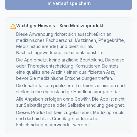
Im Verlauf speichern
Wichtiger Hinweis – Kein Medizinprodukt
Diese Anwendung richtet sich ausschließlich an
medizinisches Fachpersonal (Ärzt:innen, Pflegekräfte,
Medizinstudierende) und dient nur als
Nachschlagewerk und Dokumentationshilfe.
Die App ersetzt keine ärztliche Beurteilung, Diagnose
oder Therapieentscheidung. Konsultieren Sie stets
eine qualifizierte Ärztin / einen qualifizierten Arzt,
bevor Sie medizinische Entscheidungen treffen.
Die Inhalte fassen publizierte Leitlinien zusammen und
stellen keine eigenständige Handlungsvorgabe dar.
Alle Angaben erfolgen ohne Gewähr. Die App ist nicht
zur Selbstdiagnose oder Selbstbehandlung geeignet.
Dieses Produkt ist kein zugelassenes Medizinprodukt
und darf nicht als Grundlage für klinische
Entscheidungen verwendet werden.