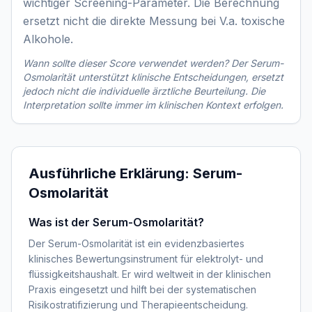
wichtiger Screening-Parameter. Die Berechnung
ersetzt nicht die direkte Messung bei V.a. toxische
Alkohole.
Wann sollte dieser Score verwendet werden? Der
Serum-
Osmolarität
unterstützt klinische Entscheidungen, ersetzt
jedoch nicht die individuelle ärztliche Beurteilung. Die
Interpretation sollte immer im klinischen Kontext erfolgen.
Ausführliche Erklärung:
Serum-
Osmolarität
Was ist der Serum-Osmolarität?
Der Serum-Osmolarität ist ein evidenzbasiertes
klinisches Bewertungsinstrument für elektrolyt- und
flüssigkeitshaushalt. Er wird weltweit in der klinischen
Praxis eingesetzt und hilft bei der systematischen
Risikostratifizierung und Therapieentscheidung.