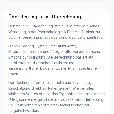
Über den
mg → mL Umrechnung
Der mg → mL Umrechnung ist ein validiertes klinisches
Werkzeug in der Pharmakologie & Pharma. Er dient zur
volumenberechnung aus dosis und lösungskonzentration.
Dieses Scoring-System unterstützt Ärzte,
Medizinstudierende und Pflegekräfte bei der klinischen
Entscheidungsfindung. Die Berechnung basiert auf
etablierten medizinischen Leitlinien und
wissenschaftlicher Evidenz. Quelle: Pharmazeutische
Praxis.
Der Rechner liefert eine schnelle und zuverlässige
Einschätzung direkt am Patientenbett. Wie bei allen
klinischen Scores ersetzt das Ergebnis nicht das ärztliche
Urteil, sondern ergänzt die individuelle Befunderhebung.
Bei Unsicherheiten sollte stets fachärztlicher Rat
eingeholt werden.