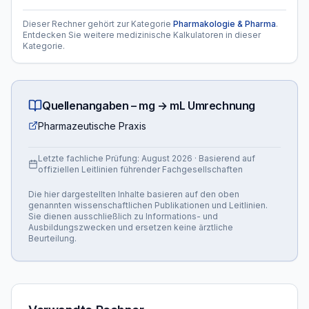
Dieser Rechner gehört zur Kategorie
Pharmakologie & Pharma
.
Entdecken Sie weitere medizinische Kalkulatoren in dieser
Kategorie.
Quellenangaben –
mg → mL Umrechnung
Pharmazeutische Praxis
Letzte fachliche Prüfung:
August 2026
· Basierend auf
offiziellen Leitlinien führender Fachgesellschaften
Die hier dargestellten Inhalte basieren auf den oben
genannten wissenschaftlichen Publikationen und Leitlinien.
Sie dienen ausschließlich zu Informations- und
Ausbildungszwecken und ersetzen keine ärztliche
Beurteilung.