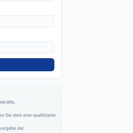
ekräfte,
 Sie stets eine qualifizierte
svorgabe dar.