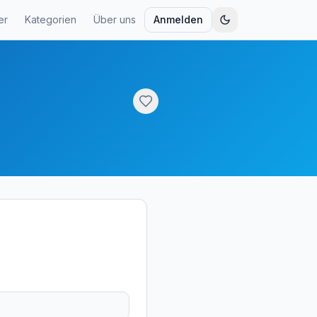
er
Kategorien
Über uns
Anmelden