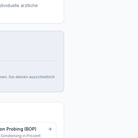
dividuelle ärztliche
nien. Sie dienen ausschließlich
on Probing (BOP)
 Sondierung in Prozent